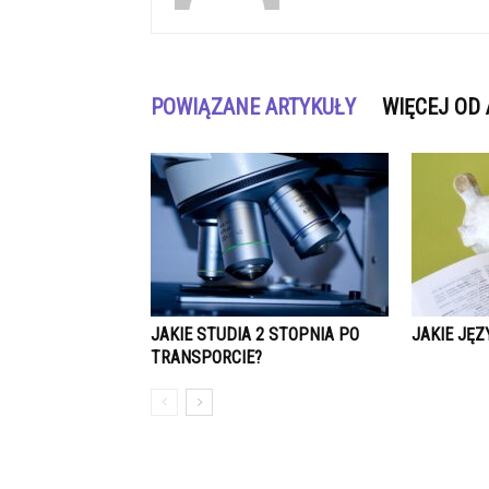
POWIĄZANE ARTYKUŁY
WIĘCEJ OD
JAKIE STUDIA 2 STOPNIA PO
JAKIE JĘZ
TRANSPORCIE?