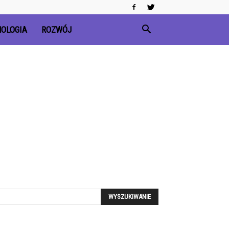
OLOGIA
ROZWÓJ