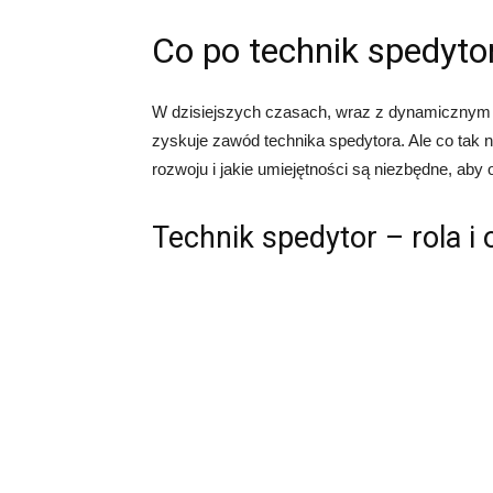
Co po technik spedyto
W dzisiejszych czasach, wraz z dynamicznym 
zyskuje zawód technika spedytora. Ale co tak 
rozwoju i jakie umiejętności są niezbędne, aby 
Technik spedytor – rola i