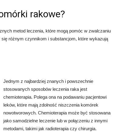
komórki rakowe?
cznych metod leczenia, które mogą pomóc w zwalczaniu
 się różnym czynnikom i substancjom, które wykazują
Jednym z najbardziej znanych i powszechnie
stosowanych sposobów leczenia raka jest
chemioterapia. Polega ona na podawaniu pacjentowi
leków, które mają zdolność niszczenia komórek
nowotworowych. Chemioterapia może być stosowana
jako samodzielne leczenie lub w połączeniu z innymi
metodami, takimi jak radioterapia czy chirurgia.