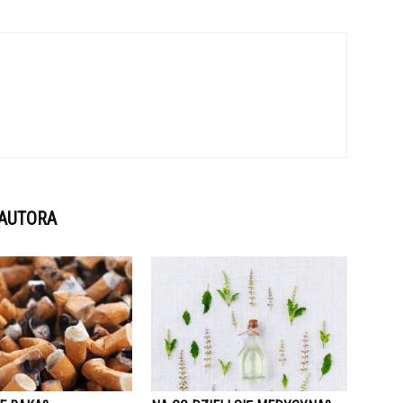
 AUTORA