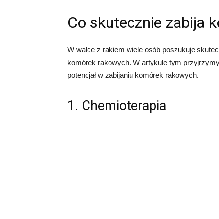
Co skutecznie zabija 
W walce z rakiem wiele osób poszukuje skute
komórek rakowych. W artykule tym przyjrzymy
potencjał w zabijaniu komórek rakowych.
1. Chemioterapia