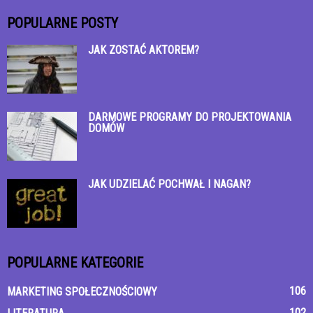
POPULARNE POSTY
JAK ZOSTAĆ AKTOREM?
DARMOWE PROGRAMY DO PROJEKTOWANIA
DOMÓW
JAK UDZIELAĆ POCHWAŁ I NAGAN?
POPULARNE KATEGORIE
106
MARKETING SPOŁECZNOŚCIOWY
102