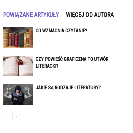
POWIĄZANE ARTYKUŁY
WIĘCEJ OD AUTORA
CO WZMACNIA CZYTANIE?
CZY POWIEŚĆ GRAFICZNA TO UTWÓR
LITERACKI?
JAKIE SĄ RODZAJE LITERATURY?