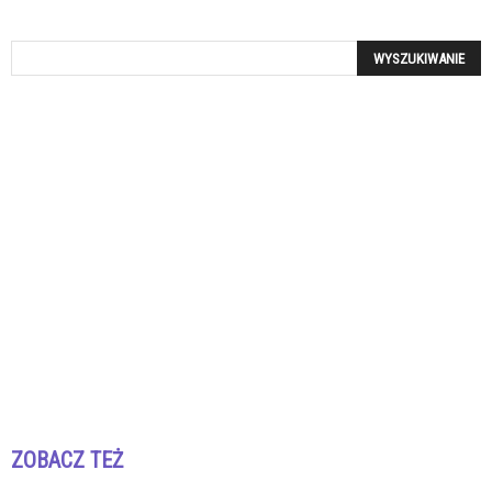
ZOBACZ TEŻ