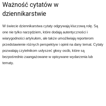
Ważność cytatów w
dziennikarstwie
W świecie dziennikarstwa cytaty odgrywają kluczową rolę. Są
one nie tylko narzędziem, które dodają autentyczności i
wiarygodności artykułom, ale także umożliwiają reporterom
przedstawienie różnych perspektyw i opinii na dany temat. Cytaty
pozwalają czytelnikom usłyszeć głosy osób, które są
bezpośrednio zaangażowane w opisywane wydarzenia lub
tematy.