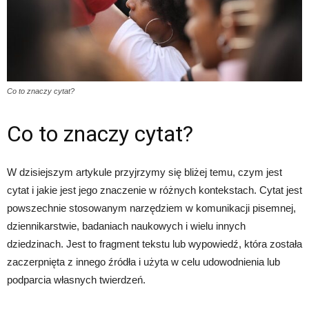
Co to znaczy cytat?
Co to znaczy cytat?
W dzisiejszym artykule przyjrzymy się bliżej temu, czym jest
cytat i jakie jest jego znaczenie w różnych kontekstach. Cytat jest
powszechnie stosowanym narzędziem w komunikacji pisemnej,
dziennikarstwie, badaniach naukowych i wielu innych
dziedzinach. Jest to fragment tekstu lub wypowiedź, która została
zaczerpnięta z innego źródła i użyta w celu udowodnienia lub
podparcia własnych twierdzeń.