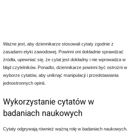
Ważne jest, aby dziennikarze stosowali cytaty zgodnie z
zasadami etyki zawodowej. Powinni oni dokładnie sprawdzać
źródła, upewniać się, że cytat jest dokładny i nie wprowadza w
błąd czytelników. Ponadto, dziennikarze powinni być ostrożni w
wyborze cytatów, aby uniknąć manipulacji i przedstawiania
jednostronnych opinii.
Wykorzystanie cytatów w
badaniach naukowych
Cytaty odgrywają również ważną rolę w badaniach naukowych.