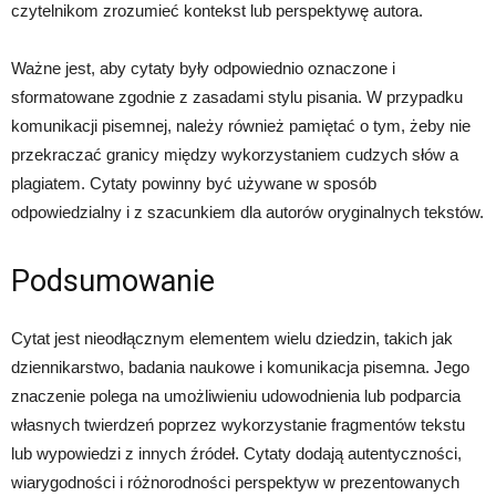
czytelnikom zrozumieć kontekst lub perspektywę autora.
Ważne jest, aby cytaty były odpowiednio oznaczone i
sformatowane zgodnie z zasadami stylu pisania. W przypadku
komunikacji pisemnej, należy również pamiętać o tym, żeby nie
przekraczać granicy między wykorzystaniem cudzych słów a
plagiatem. Cytaty powinny być używane w sposób
odpowiedzialny i z szacunkiem dla autorów oryginalnych tekstów.
Podsumowanie
Cytat jest nieodłącznym elementem wielu dziedzin, takich jak
dziennikarstwo, badania naukowe i komunikacja pisemna. Jego
znaczenie polega na umożliwieniu udowodnienia lub podparcia
własnych twierdzeń poprzez wykorzystanie fragmentów tekstu
lub wypowiedzi z innych źródeł. Cytaty dodają autentyczności,
wiarygodności i różnorodności perspektyw w prezentowanych