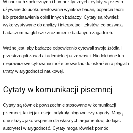
W naukach społecznych i humanistycznych, cytaty są często
używane do udokumentowania wyników badań, poparcia teorii
lub przedstawienia opinii innych badaczy. Cytaty są również
wykorzystywane do analizy i interpretacji tekstów, co pozwala
badaczom na głębsze zrozumienie badanych zagadnień.
Ważne jest, aby badacze odpowiednio cytowali swoje źródła i
przestrzegali zasad akademickiej uczciwości. Niedokładne lub
nieprawidłowe cytowanie może prowadzić do oskarżeń o plagiat i
utraty wiarygodności naukowej.
Cytaty w komunikacji pisemnej
Cytaty są również powszechnie stosowane w komunikacji
pisemnej, takiej jak eseje, artykuły blogowe czy raporty. Mogą
one służyć jako wsparcie dla własnych argumentów, dodając
autorytet i wiarygodność. Cytaty mogą również pomóc