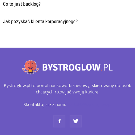
Co to jest backlog?
Jak pozyskać klienta korporacyjnego?
Bystroglow.pl to portal naukowo-biznesowy, skierowany do osób
chcących rozwijać swoją karierę.
Skontaktuj się z nami:
kontakt@bystroglow.pl