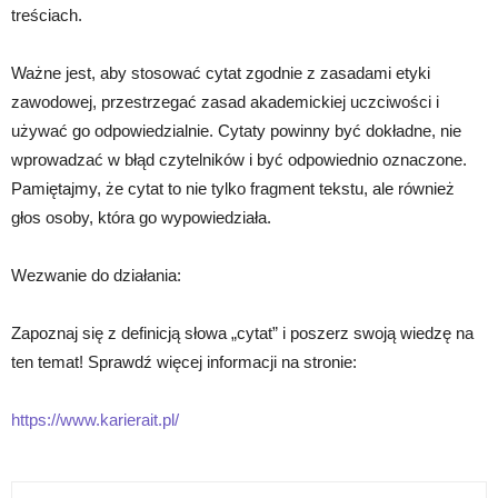
treściach.
Ważne jest, aby stosować cytat zgodnie z zasadami etyki
zawodowej, przestrzegać zasad akademickiej uczciwości i
używać go odpowiedzialnie. Cytaty powinny być dokładne, nie
wprowadzać w błąd czytelników i być odpowiednio oznaczone.
Pamiętajmy, że cytat to nie tylko fragment tekstu, ale również
głos osoby, która go wypowiedziała.
Wezwanie do działania:
Zapoznaj się z definicją słowa „cytat” i poszerz swoją wiedzę na
ten temat! Sprawdź więcej informacji na stronie:
https://www.karierait.pl/