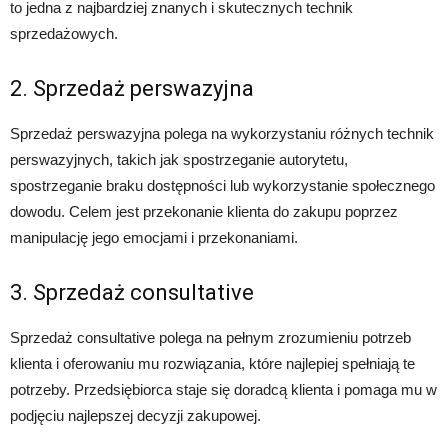
to jedna z najbardziej znanych i skutecznych technik
sprzedażowych.
2. Sprzedaż perswazyjna
Sprzedaż perswazyjna polega na wykorzystaniu różnych technik
perswazyjnych, takich jak spostrzeganie autorytetu,
spostrzeganie braku dostępności lub wykorzystanie społecznego
dowodu. Celem jest przekonanie klienta do zakupu poprzez
manipulację jego emocjami i przekonaniami.
3. Sprzedaż consultative
Sprzedaż consultative polega na pełnym zrozumieniu potrzeb
klienta i oferowaniu mu rozwiązania, które najlepiej spełniają te
potrzeby. Przedsiębiorca staje się doradcą klienta i pomaga mu w
podjęciu najlepszej decyzji zakupowej.