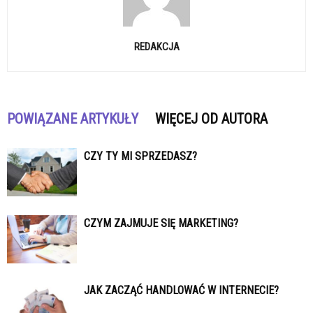
REDAKCJA
POWIĄZANE ARTYKUŁY
WIĘCEJ OD AUTORA
CZY TY MI SPRZEDASZ?
CZYM ZAJMUJE SIĘ MARKETING?
JAK ZACZĄĆ HANDLOWAĆ W INTERNECIE?