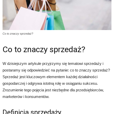
Co to znaczy sprzedaż?
Co to znaczy sprzedaż?
W dzisiejszym artykule przyjrzymy się tematowi sprzedaży i
postaramy się odpowiedzieć na pytanie: co to znaczy sprzedaż?
Sprzedaż jest kluczowym elementem każdej działalności
gospodarczej i odgrywa istotną rolę w osiąganiu sukcesu.
Zrozumienie tego pojęcia jest niezbędne dla przedsiębiorców,
marketerów i konsumentów.
Definicja sprzedaży