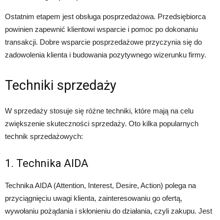
Ostatnim etapem jest obsługa posprzedażowa. Przedsiębiorca
powinien zapewnić klientowi wsparcie i pomoc po dokonaniu
transakcji. Dobre wsparcie posprzedażowe przyczynia się do
zadowolenia klienta i budowania pozytywnego wizerunku firmy.
Techniki sprzedaży
W sprzedaży stosuje się różne techniki, które mają na celu
zwiększenie skuteczności sprzedaży. Oto kilka popularnych
technik sprzedażowych:
1. Technika AIDA
Technika AIDA (Attention, Interest, Desire, Action) polega na
przyciągnięciu uwagi klienta, zainteresowaniu go ofertą,
wywołaniu pożądania i skłonieniu do działania, czyli zakupu. Jest