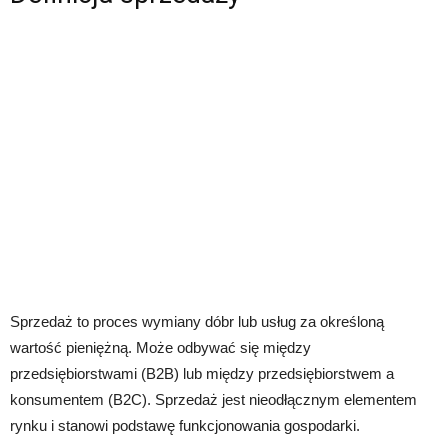
Sprzedaż to proces wymiany dóbr lub usług za określoną
wartość pieniężną. Może odbywać się między
przedsiębiorstwami (B2B) lub między przedsiębiorstwem a
konsumentem (B2C). Sprzedaż jest nieodłącznym elementem
rynku i stanowi podstawę funkcjonowania gospodarki.