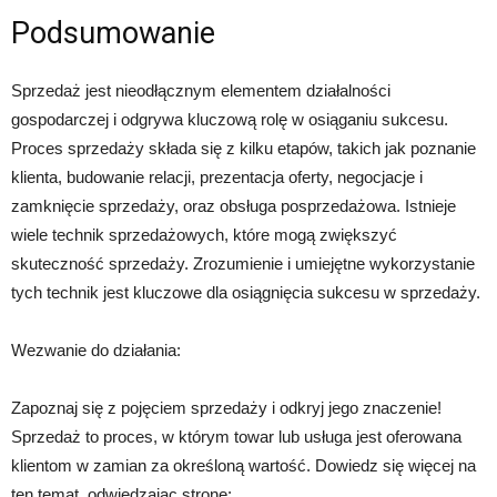
Podsumowanie
Sprzedaż jest nieodłącznym elementem działalności
gospodarczej i odgrywa kluczową rolę w osiąganiu sukcesu.
Proces sprzedaży składa się z kilku etapów, takich jak poznanie
klienta, budowanie relacji, prezentacja oferty, negocjacje i
zamknięcie sprzedaży, oraz obsługa posprzedażowa. Istnieje
wiele technik sprzedażowych, które mogą zwiększyć
skuteczność sprzedaży. Zrozumienie i umiejętne wykorzystanie
tych technik jest kluczowe dla osiągnięcia sukcesu w sprzedaży.
Wezwanie do działania:
Zapoznaj się z pojęciem sprzedaży i odkryj jego znaczenie!
Sprzedaż to proces, w którym towar lub usługa jest oferowana
klientom w zamian za określoną wartość. Dowiedz się więcej na
ten temat, odwiedzając stronę: