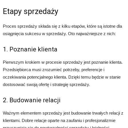
Etapy sprzedaży
Proces sprzedaży składa się z kilku etapów, które są istotne dla
osiągnięcia sukcesu w sprzedaży. Oto najważniejsze z nich:
1. Poznanie klienta
Pierwszym krokiem w procesie sprzedaży jest poznanie klienta.
Przedsiębiorca musi zrozumieć potrzeby, preferencje i
oczekiwania potencjalnego klienta. Dzięki temu będzie w stanie
dostosować swoją ofertę i strategię sprzedaży.
2. Budowanie relacji
Ważnym elementem sprzedaży jest budowanie trwałych relacji z
klientami. Dobre relacje oparte na zaufaniu i profesjonalizmie
przyczyniają się do powtarzalności sprzedaży i lojalności