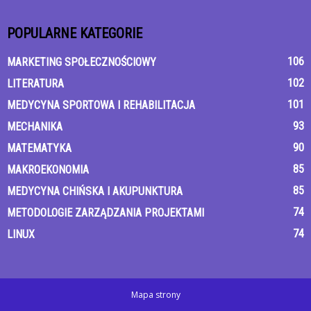
POPULARNE KATEGORIE
106
MARKETING SPOŁECZNOŚCIOWY
102
LITERATURA
101
MEDYCYNA SPORTOWA I REHABILITACJA
93
MECHANIKA
90
MATEMATYKA
85
MAKROEKONOMIA
85
MEDYCYNA CHIŃSKA I AKUPUNKTURA
74
METODOLOGIE ZARZĄDZANIA PROJEKTAMI
74
LINUX
Mapa strony