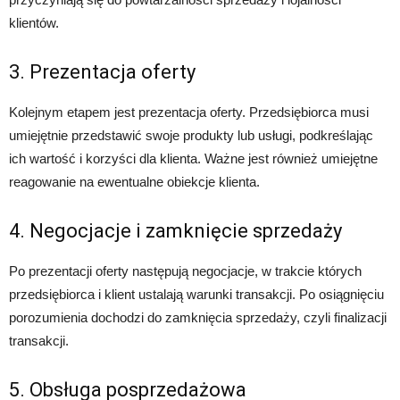
klientów.
3. Prezentacja oferty
Kolejnym etapem jest prezentacja oferty. Przedsiębiorca musi
umiejętnie przedstawić swoje produkty lub usługi, podkreślając
ich wartość i korzyści dla klienta. Ważne jest również umiejętne
reagowanie na ewentualne obiekcje klienta.
4. Negocjacje i zamknięcie sprzedaży
Po prezentacji oferty następują negocjacje, w trakcie których
przedsiębiorca i klient ustalają warunki transakcji. Po osiągnięciu
porozumienia dochodzi do zamknięcia sprzedaży, czyli finalizacji
transakcji.
5. Obsługa posprzedażowa