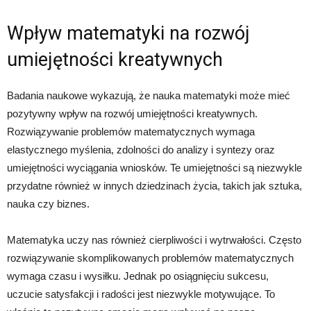
Wpływ matematyki na rozwój
umiejętności kreatywnych
Badania naukowe wykazują, że nauka matematyki może mieć
pozytywny wpływ na rozwój umiejętności kreatywnych.
Rozwiązywanie problemów matematycznych wymaga
elastycznego myślenia, zdolności do analizy i syntezy oraz
umiejętności wyciągania wniosków. Te umiejętności są niezwykle
przydatne również w innych dziedzinach życia, takich jak sztuka,
nauka czy biznes.
Matematyka uczy nas również cierpliwości i wytrwałości. Często
rozwiązywanie skomplikowanych problemów matematycznych
wymaga czasu i wysiłku. Jednak po osiągnięciu sukcesu,
uczucie satysfakcji i radości jest niezwykle motywujące. To