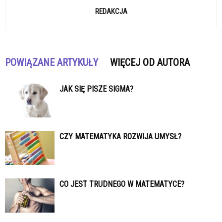
REDAKCJA
POWIĄZANE ARTYKUŁY
WIĘCEJ OD AUTORA
JAK SIĘ PISZE SIGMA?
CZY MATEMATYKA ROZWIJA UMYSŁ?
CO JEST TRUDNEGO W MATEMATYCE?