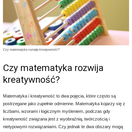
Czy matematyka rozwija kreatywność?
Czy matematyka rozwija
kreatywność?
Matematyka i kreatywność to dwa pojęcia, które często są
postrzegane jako zupełnie odmienne. Matematyka kojarzy się z
liczbami, wzorami i logicznym myśleniem, podczas gdy
kreatywność związana jest z wyobraźnią, twórczością i
nietypowymi rozwiązaniami. Czy jednak te dwa obszary mogą