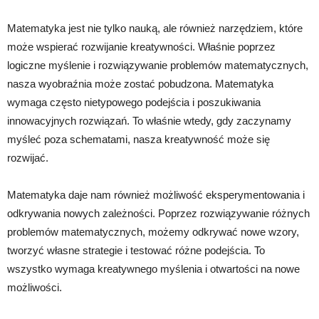
Matematyka jest nie tylko nauką, ale również narzędziem, które
może wspierać rozwijanie kreatywności. Właśnie poprzez
logiczne myślenie i rozwiązywanie problemów matematycznych,
nasza wyobraźnia może zostać pobudzona. Matematyka
wymaga często nietypowego podejścia i poszukiwania
innowacyjnych rozwiązań. To właśnie wtedy, gdy zaczynamy
myśleć poza schematami, nasza kreatywność może się
rozwijać.
Matematyka daje nam również możliwość eksperymentowania i
odkrywania nowych zależności. Poprzez rozwiązywanie różnych
problemów matematycznych, możemy odkrywać nowe wzory,
tworzyć własne strategie i testować różne podejścia. To
wszystko wymaga kreatywnego myślenia i otwartości na nowe
możliwości.