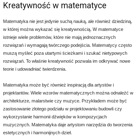
Kreatywność w matematyce
Matematyka nie jest jedynie suchą nauką, ale również dziedziną,
w której można wykazać się kreatywnością. W matematyce
istnieje wiele problemów, które nie mają jednoznacznych
rozwiązań i wymagają twórczego podejścia. Matematycy często
muszą myśleć poza utartymi ścieżkami i szukać nietypowych
rozwiązań. To właśnie kreatywność pozwala im odkrywać nowe
teorie i udowadniać twierdzenia.
Matematyka może być również inspiracją dla artystów i
projektantów. Wiele wzorów matematycznych można odnaleźć w
architekturze, malarstwie czy muzyce. Przykładem może być
zastosowanie złotego podziału w projektowaniu budowli czy
wykorzystanie harmonii dźwięków w kompozycjach
muzycznych. Matematyka daje artystom narzędzia do tworzenia
estetycznych i harmonijnych dzieł.