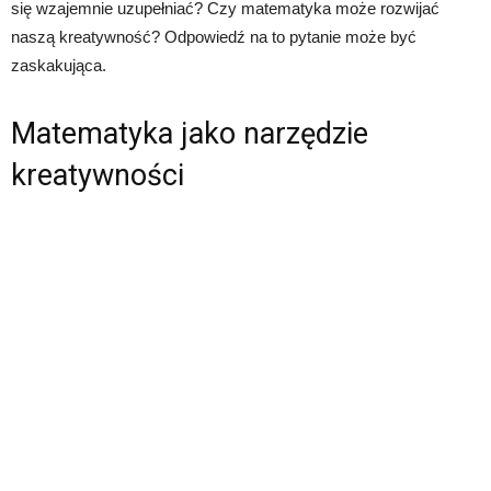
się wzajemnie uzupełniać? Czy matematyka może rozwijać
naszą kreatywność? Odpowiedź na to pytanie może być
zaskakująca.
Matematyka jako narzędzie
kreatywności