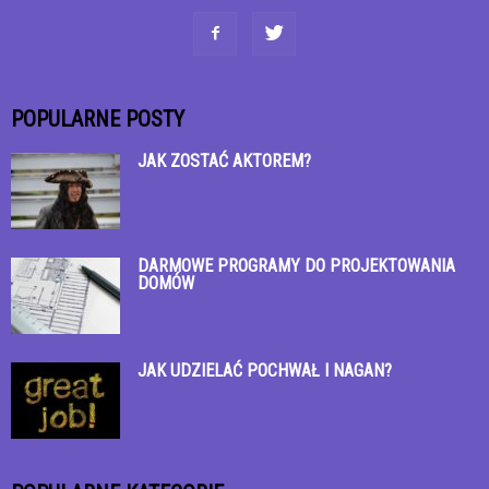
POPULARNE POSTY
JAK ZOSTAĆ AKTOREM?
DARMOWE PROGRAMY DO PROJEKTOWANIA
DOMÓW
JAK UDZIELAĆ POCHWAŁ I NAGAN?