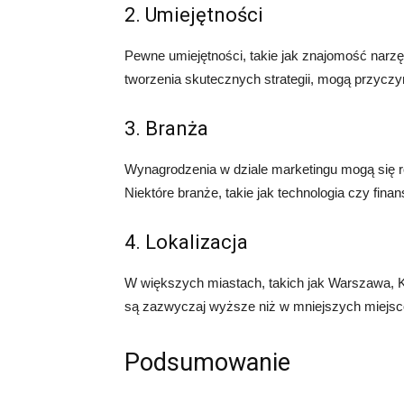
2. Umiejętności
Pewne umiejętności, takie jak znajomość narz
tworzenia skutecznych strategii, mogą przycz
3. Branża
Wynagrodzenia w dziale marketingu mogą się róż
Niektóre branże, takie jak technologia czy finan
4. Lokalizacja
W większych miastach, takich jak Warszawa, 
są zazwyczaj wyższe niż w mniejszych miejs
Podsumowanie