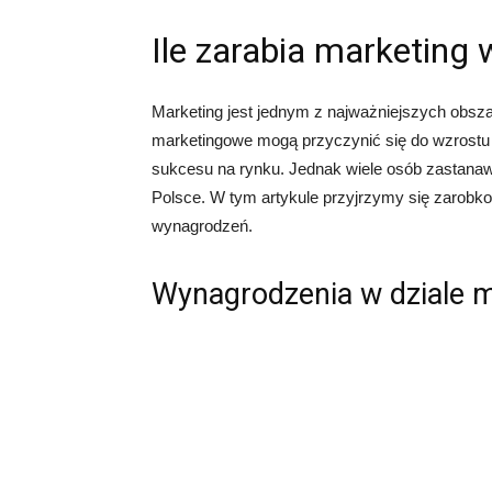
Ile zarabia marketing 
Marketing jest jednym z najważniejszych obszar
marketingowe mogą przyczynić się do wzrostu 
sukcesu na rynku. Jednak wiele osób zastanawi
Polsce. W tym artykule przyjrzymy się zarobk
wynagrodzeń.
Wynagrodzenia w dziale 