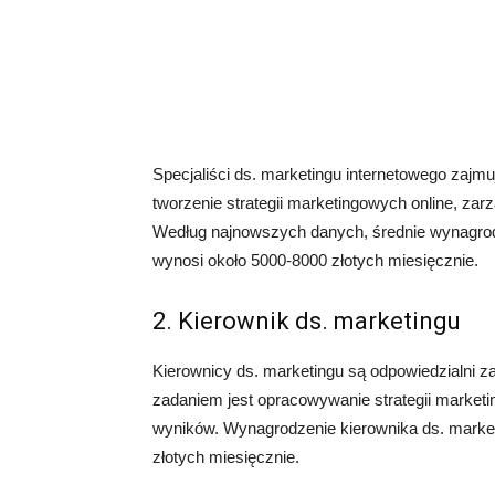
Specjaliści ds. marketingu internetowego zajmuj
tworzenie strategii marketingowych online, za
Według najnowszych danych, średnie wynagrodz
wynosi około 5000-8000 złotych miesięcznie.
2. Kierownik ds. marketingu
Kierownicy ds. marketingu są odpowiedzialni z
zadaniem jest opracowywanie strategii marketi
wyników. Wynagrodzenie kierownika ds. marke
złotych miesięcznie.