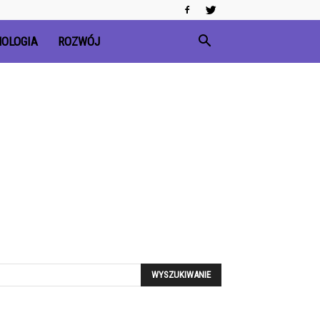
OLOGIA
ROZWÓJ