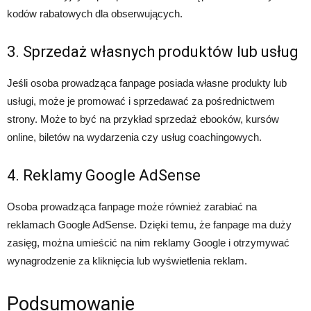
kodów rabatowych dla obserwujących.
3. Sprzedaż własnych produktów lub usług
Jeśli osoba prowadząca fanpage posiada własne produkty lub
usługi, może je promować i sprzedawać za pośrednictwem
strony. Może to być na przykład sprzedaż ebooków, kursów
online, biletów na wydarzenia czy usług coachingowych.
4. Reklamy Google AdSense
Osoba prowadząca fanpage może również zarabiać na
reklamach Google AdSense. Dzięki temu, że fanpage ma duży
zasięg, można umieścić na nim reklamy Google i otrzymywać
wynagrodzenie za kliknięcia lub wyświetlenia reklam.
Podsumowanie