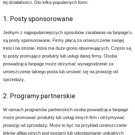
tej działalności. Oto kilka popularnych form:
1. Posty sponsorowane
Jednym z najpopularniejszych sposobów zarabiania na fanpage’u
są posty sponsorowane. Firmy płacą za umieszczenie swojej
treści na stronie, która ma duże grono obserwujących. Często są
to posty promujące produkty lub usługi danej firmy. Osoba
prowadząca fanpage może otrzymać wynagrodzenie za
umieszczenie takiego posta lub umówić się na prowizję od
sprzedaży.
2. Programy partnerskie
W ramach programów partnerskich osoba prowadząca fanpage
może promować produkty lub usługi innych firm i otrzymywać
prowizję od sprzedaży. Może to być na przykład umieszczanie
linków afiliacyjnych pod postami lub udostępnianie unikalnych