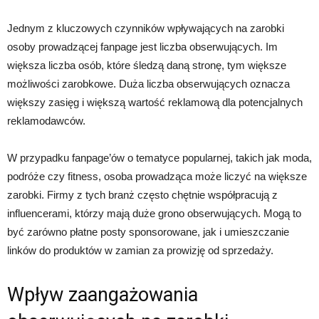
Jednym z kluczowych czynników wpływających na zarobki
osoby prowadzącej fanpage jest liczba obserwujących. Im
większa liczba osób, które śledzą daną stronę, tym większe
możliwości zarobkowe. Duża liczba obserwujących oznacza
większy zasięg i większą wartość reklamową dla potencjalnych
reklamodawców.
W przypadku fanpage’ów o tematyce popularnej, takich jak moda,
podróże czy fitness, osoba prowadząca może liczyć na większe
zarobki. Firmy z tych branż często chętnie współpracują z
influencerami, którzy mają duże grono obserwujących. Mogą to
być zarówno płatne posty sponsorowane, jak i umieszczanie
linków do produktów w zamian za prowizję od sprzedaży.
Wpływ zaangażowania