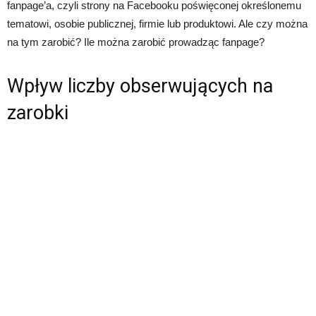
fanpage’a, czyli strony na Facebooku poświęconej określonemu
tematowi, osobie publicznej, firmie lub produktowi. Ale czy można
na tym zarobić? Ile można zarobić prowadząc fanpage?
Wpływ liczby obserwujących na
zarobki