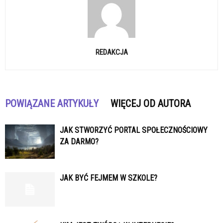
REDAKCJA
POWIĄZANE ARTYKUŁY
WIĘCEJ OD AUTORA
JAK STWORZYĆ PORTAL SPOŁECZNOŚCIOWY
ZA DARMO?
JAK BYĆ FEJMEM W SZKOLE?