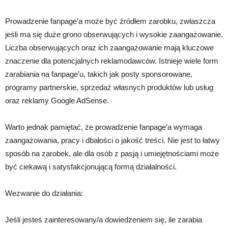
Prowadzenie fanpage’a może być źródłem zarobku, zwłaszcza
jeśli ma się duże grono obserwujących i wysokie zaangażowanie.
Liczba obserwujących oraz ich zaangażowanie mają kluczowe
znaczenie dla potencjalnych reklamodawców. Istnieje wiele form
zarabiania na fanpage’u, takich jak posty sponsorowane,
programy partnerskie, sprzedaż własnych produktów lub usług
oraz reklamy Google AdSense.
Warto jednak pamiętać, że prowadzenie fanpage’a wymaga
zaangażowania, pracy i dbałości o jakość treści. Nie jest to łatwy
sposób na zarobek, ale dla osób z pasją i umiejętnościami może
być ciekawą i satysfakcjonującą formą działalności.
Wezwanie do działania:
Jeśli jesteś zainteresowany/a dowiedzeniem się, ile zarabia