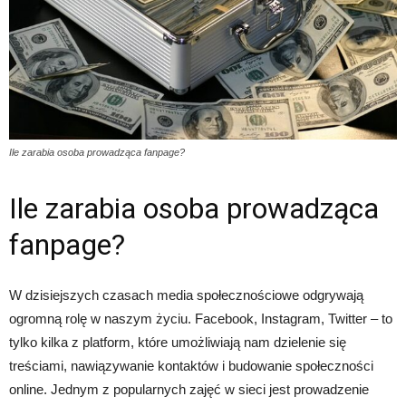
Ile zarabia osoba prowadząca fanpage?
Ile zarabia osoba prowadząca
fanpage?
W dzisiejszych czasach media społecznościowe odgrywają
ogromną rolę w naszym życiu. Facebook, Instagram, Twitter – to
tylko kilka z platform, które umożliwiają nam dzielenie się
treściami, nawiązywanie kontaktów i budowanie społeczności
online. Jednym z popularnych zajęć w sieci jest prowadzenie