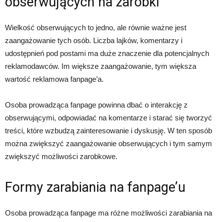
obserwujących na zarobki
Wielkość obserwujących to jedno, ale równie ważne jest
zaangażowanie tych osób. Liczba lajków, komentarzy i
udostępnień pod postami ma duże znaczenie dla potencjalnych
reklamodawców. Im większe zaangażowanie, tym większa
wartość reklamowa fanpage’a.
Osoba prowadząca fanpage powinna dbać o interakcję z
obserwującymi, odpowiadać na komentarze i starać się tworzyć
treści, które wzbudzą zainteresowanie i dyskusję. W ten sposób
można zwiększyć zaangażowanie obserwujących i tym samym
zwiększyć możliwości zarobkowe.
Formy zarabiania na fanpage’u
Osoba prowadząca fanpage ma różne możliwości zarabiania na