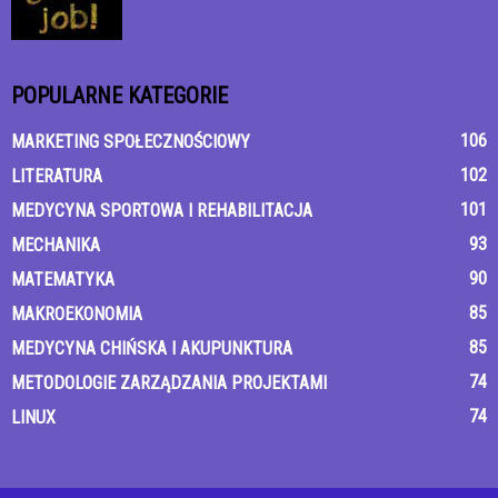
POPULARNE KATEGORIE
106
MARKETING SPOŁECZNOŚCIOWY
102
LITERATURA
101
MEDYCYNA SPORTOWA I REHABILITACJA
93
MECHANIKA
90
MATEMATYKA
85
MAKROEKONOMIA
85
MEDYCYNA CHIŃSKA I AKUPUNKTURA
74
METODOLOGIE ZARZĄDZANIA PROJEKTAMI
74
LINUX