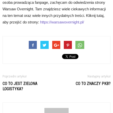
osoba prowadząca fanpage, zachęcam do odwiedzenia strony
Warsaw Overnight. Tam znajdziesz wiele ciekawych informacji
na ten temat oraz wiele innych przydatnych treści. Kliknij tutaj,
aby przejść do strony:
https://warsawovernight.pl/
Poprzedni artykuł
Następny artykuł
CO TO JEST ZIELONA
CO TO ZNACZY PKB?
LOGISTYKA?