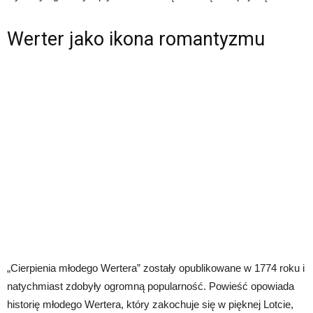
Werter jako ikona romantyzmu
„Cierpienia młodego Wertera” zostały opublikowane w 1774 roku i
natychmiast zdobyły ogromną popularność. Powieść opowiada
historię młodego Wertera, który zakochuje się w pięknej Lotcie,