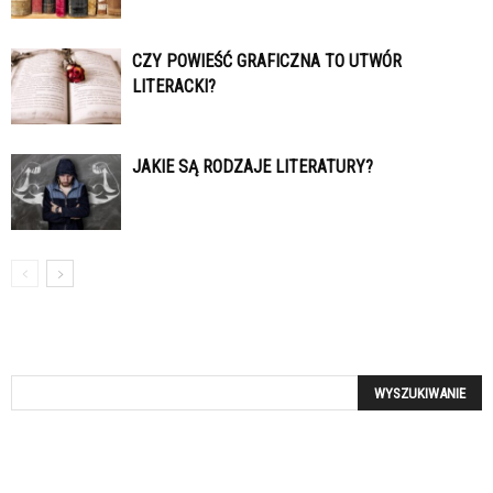
CZY POWIEŚĆ GRAFICZNA TO UTWÓR
LITERACKI?
JAKIE SĄ RODZAJE LITERATURY?