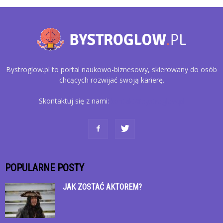
Bystroglow.pl to portal naukowo-biznesowy, skierowany do osób
chcących rozwijać swoją karierę.
Skontaktuj się z nami:
kontakt@bystroglow.pl
POPULARNE POSTY
JAK ZOSTAĆ AKTOREM?