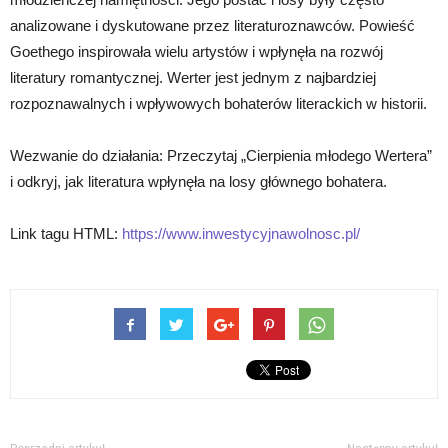
analizowane i dyskutowane przez literaturoznawców. Powieść
Goethego inspirowała wielu artystów i wpłynęła na rozwój
literatury romantycznej. Werter jest jednym z najbardziej
rozpoznawalnych i wpływowych bohaterów literackich w historii.
Wezwanie do działania: Przeczytaj „Cierpienia młodego Wertera”
i odkryj, jak literatura wpłynęła na losy głównego bohatera.
Link tagu HTML:
https://www.inwestycyjnawolnosc.pl/