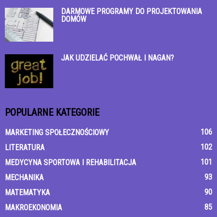
DARMOWE PROGRAMY DO PROJEKTOWANIA
DOMÓW
JAK UDZIELAĆ POCHWAŁ I NAGAN?
POPULARNE KATEGORIE
106
MARKETING SPOŁECZNOŚCIOWY
102
LITERATURA
101
MEDYCYNA SPORTOWA I REHABILITACJA
93
MECHANIKA
90
MATEMATYKA
85
MAKROEKONOMIA