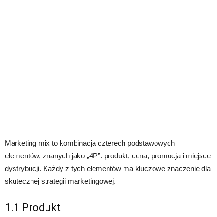
Marketing mix to kombinacja czterech podstawowych
elementów, znanych jako „4P”: produkt, cena, promocja i miejsce
dystrybucji. Każdy z tych elementów ma kluczowe znaczenie dla
skutecznej strategii marketingowej.
1.1 Produkt