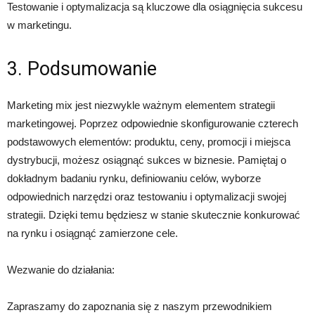
Testowanie i optymalizacja są kluczowe dla osiągnięcia sukcesu
w marketingu.
3. Podsumowanie
Marketing mix jest niezwykle ważnym elementem strategii
marketingowej. Poprzez odpowiednie skonfigurowanie czterech
podstawowych elementów: produktu, ceny, promocji i miejsca
dystrybucji, możesz osiągnąć sukces w biznesie. Pamiętaj o
dokładnym badaniu rynku, definiowaniu celów, wyborze
odpowiednich narzędzi oraz testowaniu i optymalizacji swojej
strategii. Dzięki temu będziesz w stanie skutecznie konkurować
na rynku i osiągnąć zamierzone cele.
Wezwanie do działania:
Zapraszamy do zapoznania się z naszym przewodnikiem