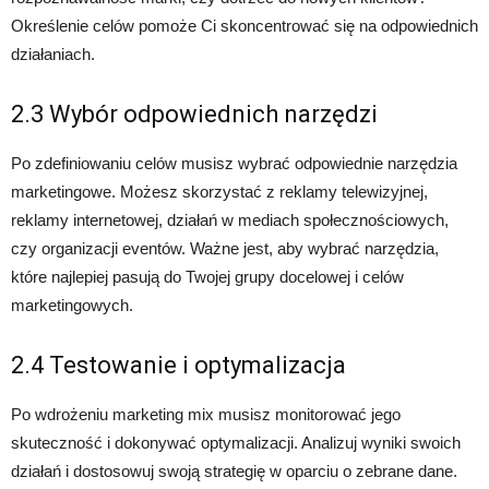
Określenie celów pomoże Ci skoncentrować się na odpowiednich
działaniach.
2.3 Wybór odpowiednich narzędzi
Po zdefiniowaniu celów musisz wybrać odpowiednie narzędzia
marketingowe. Możesz skorzystać z reklamy telewizyjnej,
reklamy internetowej, działań w mediach społecznościowych,
czy organizacji eventów. Ważne jest, aby wybrać narzędzia,
które najlepiej pasują do Twojej grupy docelowej i celów
marketingowych.
2.4 Testowanie i optymalizacja
Po wdrożeniu marketing mix musisz monitorować jego
skuteczność i dokonywać optymalizacji. Analizuj wyniki swoich
działań i dostosowuj swoją strategię w oparciu o zebrane dane.