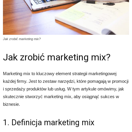
Jak zrobić marketing mix?
Jak zrobić marketing mix?
Marketing mix to kluczowy element strategii marketingowej
każdej firmy. Jest to zestaw narzędzi, które pomagają w promocji
i sprzedaży produktów lub usług. W tym artykule omówimy, jak
skutecznie stworzyć marketing mix, aby osiągnąć sukces w
biznesie.
1. Definicja marketing mix