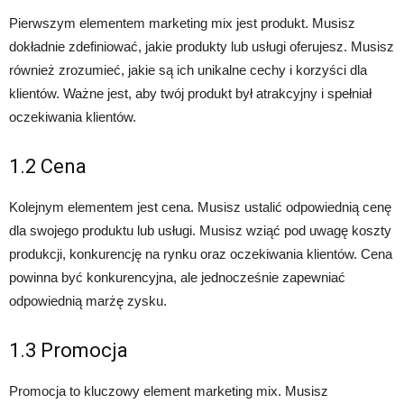
Pierwszym elementem marketing mix jest produkt. Musisz
dokładnie zdefiniować, jakie produkty lub usługi oferujesz. Musisz
również zrozumieć, jakie są ich unikalne cechy i korzyści dla
klientów. Ważne jest, aby twój produkt był atrakcyjny i spełniał
oczekiwania klientów.
1.2 Cena
Kolejnym elementem jest cena. Musisz ustalić odpowiednią cenę
dla swojego produktu lub usługi. Musisz wziąć pod uwagę koszty
produkcji, konkurencję na rynku oraz oczekiwania klientów. Cena
powinna być konkurencyjna, ale jednocześnie zapewniać
odpowiednią marżę zysku.
1.3 Promocja
Promocja to kluczowy element marketing mix. Musisz