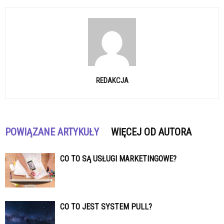
REDAKCJA
POWIĄZANE ARTYKUŁY
WIĘCEJ OD AUTORA
CO TO SĄ USŁUGI MARKETINGOWE?
CO TO JEST SYSTEM PULL?