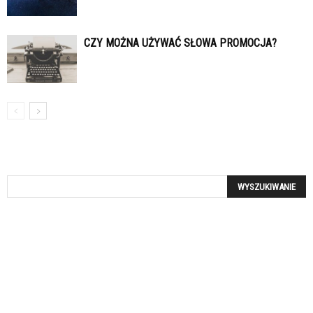
CZY MOŻNA UŻYWAĆ SŁOWA PROMOCJA?