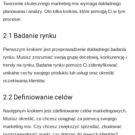
Tworzenie skutecznego marketing mix wymaga dokładnego
planowania i analizy. Oto kilka kroków, które pomogą Ci w tym
procesie:
2.1 Badanie rynku
Pierwszym krokiem jest przeprowadzenie dokładnego badania
rynku. Musisz zrozumieć swoją grupę docelową, konkurencję i
trendy na rynku. Badanie rynku pomoże Ci zidentyfikować
unikalne cechy swojego produktu lub usługi oraz określić
oczekiwania klientów.
2.2 Definiowanie celów
Następnym krokiem jest zdefiniowanie celów marketingowych.
Musisz określić, co chcesz osiągnąć za pomocą swojego
marketing mix. Czy chcesz zwiększyć sprzedaż, zbudować
rozpoznawalność marki, czy dotrzeć do nowych klientów?