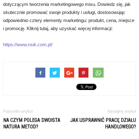
dotyczącym tworzenia marketingowego mixu. Dowiedz się, jak
skutecznie promować swoje produkty i usługi, dostosowując
odpowiednio cztery elementy marketingu: produkt, cena, miejsce
i promocję. Kliknij tutaj, aby uzyskać więcej informacji:
https://www.nsik.com.pl/
Poprzedni artykuł
Następny artykuł
NA CZYM POLEGA DWOISTA
JAK USPRAWNIĆ PRACĘ DZIAŁU
NATURA METOD?
HANDLOWEGO?