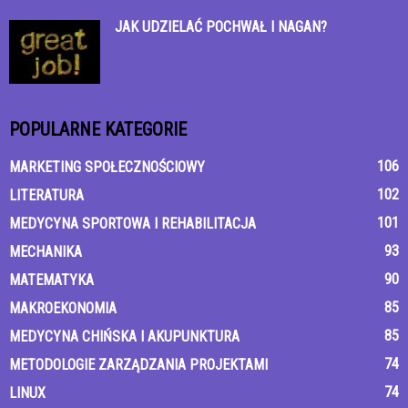
JAK UDZIELAĆ POCHWAŁ I NAGAN?
POPULARNE KATEGORIE
106
MARKETING SPOŁECZNOŚCIOWY
102
LITERATURA
101
MEDYCYNA SPORTOWA I REHABILITACJA
93
MECHANIKA
90
MATEMATYKA
85
MAKROEKONOMIA
85
MEDYCYNA CHIŃSKA I AKUPUNKTURA
74
METODOLOGIE ZARZĄDZANIA PROJEKTAMI
74
LINUX