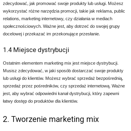
zdecydować, jak promować swoje produkty lub usługi. Możesz
wykorzystać różne narzędzia promocji, takie jak reklama, public
relations, marketing internetowy, czy działania w mediach
społecznościowych. Ważne jest, aby dotrzeć do swojej grupy
docelowej i przekazać im przekonujące przesłanie.
1.4 Miejsce dystrybucji
Ostatnim elementem marketing mix jest miejsce dystrybucji.
Musisz zdecydować, w jaki sposób dostarczać swoje produkty
lub usługi do klientów. Możesz wybrać sprzedaż bezpośrednią,
sprzedaż przez pośredników, czy sprzedaż internetową. Ważne
jest, aby wybrać odpowiedni kanał dystrybucji, który zapewni
łatwy dostęp do produktów dla klientów.
2. Tworzenie marketing mix