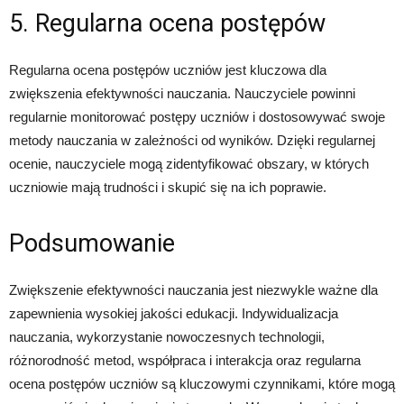
5. Regularna ocena postępów
Regularna ocena postępów uczniów jest kluczowa dla
zwiększenia efektywności nauczania. Nauczyciele powinni
regularnie monitorować postępy uczniów i dostosowywać swoje
metody nauczania w zależności od wyników. Dzięki regularnej
ocenie, nauczyciele mogą zidentyfikować obszary, w których
uczniowie mają trudności i skupić się na ich poprawie.
Podsumowanie
Zwiększenie efektywności nauczania jest niezwykle ważne dla
zapewnienia wysokiej jakości edukacji. Indywidualizacja
nauczania, wykorzystanie nowoczesnych technologii,
różnorodność metod, współpraca i interakcja oraz regularna
ocena postępów uczniów są kluczowymi czynnikami, które mogą