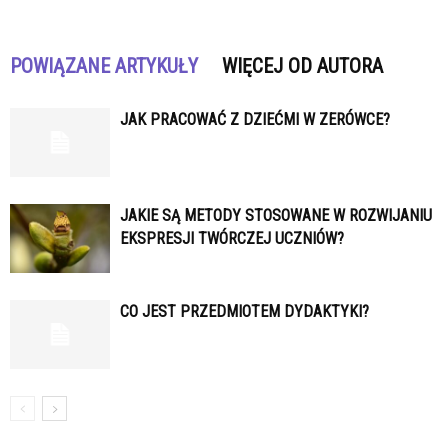
POWIĄZANE ARTYKUŁY
WIĘCEJ OD AUTORA
JAK PRACOWAĆ Z DZIEĆMI W ZERÓWCE?
JAKIE SĄ METODY STOSOWANE W ROZWIJANIU
EKSPRESJI TWÓRCZEJ UCZNIÓW?
CO JEST PRZEDMIOTEM DYDAKTYKI?