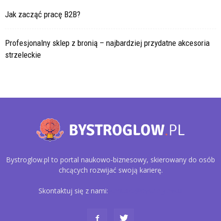
Jak zacząć pracę B2B?
Profesjonalny sklep z bronią – najbardziej przydatne akcesoria
strzeleckie
Bystroglow.pl to portal naukowo-biznesowy, skierowany do osób
chcących rozwijać swoją karierę.
Skontaktuj się z nami:
kontakt@bystroglow.pl