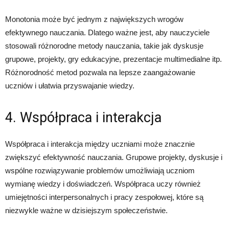
Monotonia może być jednym z największych wrogów
efektywnego nauczania. Dlatego ważne jest, aby nauczyciele
stosowali różnorodne metody nauczania, takie jak dyskusje
grupowe, projekty, gry edukacyjne, prezentacje multimedialne itp.
Różnorodność metod pozwala na lepsze zaangażowanie
uczniów i ułatwia przyswajanie wiedzy.
4. Współpraca i interakcja
Współpraca i interakcja między uczniami może znacznie
zwiększyć efektywność nauczania. Grupowe projekty, dyskusje i
wspólne rozwiązywanie problemów umożliwiają uczniom
wymianę wiedzy i doświadczeń. Współpraca uczy również
umiejętności interpersonalnych i pracy zespołowej, które są
niezwykle ważne w dzisiejszym społeczeństwie.