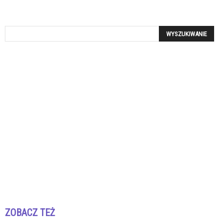
ZOBACZ TEŻ