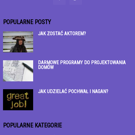
POPULARNE POSTY
JAK ZOSTAĆ AKTOREM?
DARMOWE PROGRAMY DO PROJEKTOWANIA
DOMÓW
JAK UDZIELAĆ POCHWAŁ I NAGAN?
POPULARNE KATEGORIE