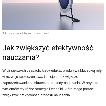
Jak zwiększyć efektywność nauczania?
Jak zwiększyć efektywność
nauczania?
W dzisiejszych czasach, kiedy edukacja odgrywa kluczową rolę
w rozwoju społeczeństwa, istnieje coraz większe
zapotrzebowanie na skuteczne metody nauczania. W artykule
tym omówimy różne strategie i techniki, które mogą pomóc
zwiększyć efektywność procesu nauczania.