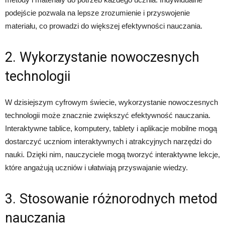
podejście pozwala na lepsze zrozumienie i przyswojenie
materiału, co prowadzi do większej efektywności nauczania.
2. Wykorzystanie nowoczesnych
technologii
W dzisiejszym cyfrowym świecie, wykorzystanie nowoczesnych
technologii może znacznie zwiększyć efektywność nauczania.
Interaktywne tablice, komputery, tablety i aplikacje mobilne mogą
dostarczyć uczniom interaktywnych i atrakcyjnych narzędzi do
nauki. Dzięki nim, nauczyciele mogą tworzyć interaktywne lekcje,
które angażują uczniów i ułatwiają przyswajanie wiedzy.
3. Stosowanie różnorodnych metod
nauczania