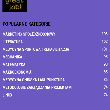
POPULARNE KATEGORIE
106
MARKETING SPOŁECZNOŚCIOWY
102
LITERATURA
101
MEDYCYNA SPORTOWA I REHABILITACJA
93
MECHANIKA
90
MATEMATYKA
85
MAKROEKONOMIA
85
MEDYCYNA CHIŃSKA I AKUPUNKTURA
74
METODOLOGIE ZARZĄDZANIA PROJEKTAMI
74
LINUX