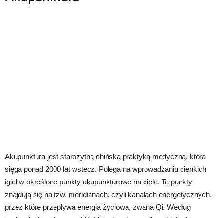
Akupunktura jest starożytną chińską praktyką medyczną, która
sięga ponad 2000 lat wstecz. Polega na wprowadzaniu cienkich
igieł w określone punkty akupunkturowe na ciele. Te punkty
znajdują się na tzw. meridianach, czyli kanałach energetycznych,
przez które przepływa energia życiowa, zwana Qi. Według