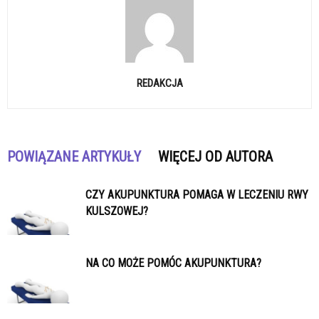
REDAKCJA
POWIĄZANE ARTYKUŁY
WIĘCEJ OD AUTORA
CZY AKUPUNKTURA POMAGA W LECZENIU RWY
KULSZOWEJ?
NA CO MOŻE POMÓC AKUPUNKTURA?