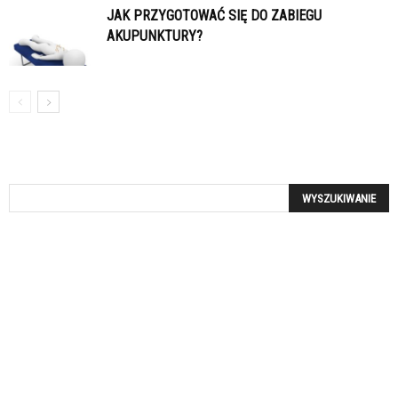
JAK PRZYGOTOWAĆ SIĘ DO ZABIEGU
AKUPUNKTURY?