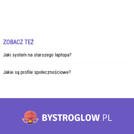
ZOBACZ TEŻ
Jaki system na starszego laptopa?
Jakie są profile społecznościowe?