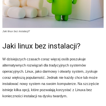
Jaki linux bez instalacji?
Jaki linux bez instalacji?
W dzisiejszych czasach coraz więcej osób poszukuje
alternatywnych rozwiązań dla tradycyjnych systemów
operacyjnych. Linux, jako darmowy i otwarty system, zyskuje
coraz większą popularność. Jednak nie każdy chce lub może
instalować nowy system na swoim komputerze. Na szczęście
istnieje kilka opcji, które pozwalają korzystać z Linuxa bez
konieczności instalacji na dysku twardym.