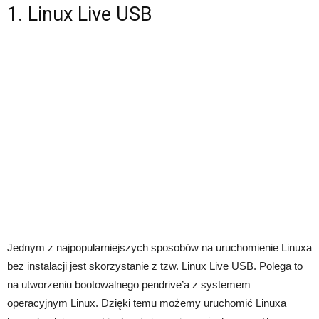
1. Linux Live USB
Jednym z najpopularniejszych sposobów na uruchomienie Linuxa
bez instalacji jest skorzystanie z tzw. Linux Live USB. Polega to
na utworzeniu bootowalnego pendrive’a z systemem
operacyjnym Linux. Dzięki temu możemy uruchomić Linuxa