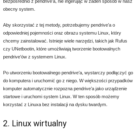
bezpośrednio z pendrive’a, nie ingerując w żaden sposób w nasz
obecny system.
Aby skorzystać z tej metody, potrzebujemy pendrive’a o
odpowiedniej pojemności oraz obrazu systemu Linux, który
chcemy zainstalować. Istnieje wiele narzędzi, takich jak Rufus
czy UNetbootin, które umożliwiają tworzenie bootowalnych
pendrive’ów z systemem Linux.
Po utworzeniu bootowalnego pendrive’a, wystarczy podłączyć go
do komputera i uruchomić go z niego. W większości przypadków
komputer automatycznie rozpozna pendrive’a jako urządzenie
startowe i uruchomi system Linux. W ten sposób możemy
korzystać z Linuxa bez instalacji na dysku twardym.
2. Linux wirtualny