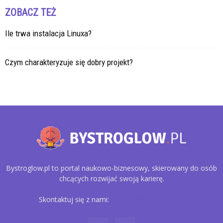
ZOBACZ TEŻ
Ile trwa instalacja Linuxa?
Czym charakteryzuje się dobry projekt?
Bystroglow.pl to portal naukowo-biznesowy, skierowany do osób
chcących rozwijać swoją karierę.
Skontaktuj się z nami:
kontakt@bystroglow.pl