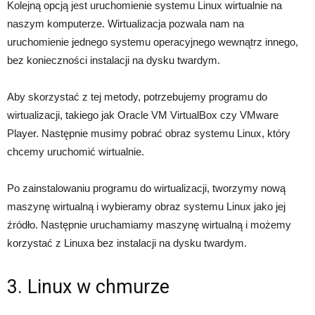
Kolejną opcją jest uruchomienie systemu Linux wirtualnie na
naszym komputerze. Wirtualizacja pozwala nam na
uruchomienie jednego systemu operacyjnego wewnątrz innego,
bez konieczności instalacji na dysku twardym.
Aby skorzystać z tej metody, potrzebujemy programu do
wirtualizacji, takiego jak Oracle VM VirtualBox czy VMware
Player. Następnie musimy pobrać obraz systemu Linux, który
chcemy uruchomić wirtualnie.
Po zainstalowaniu programu do wirtualizacji, tworzymy nową
maszynę wirtualną i wybieramy obraz systemu Linux jako jej
źródło. Następnie uruchamiamy maszynę wirtualną i możemy
korzystać z Linuxa bez instalacji na dysku twardym.
3. Linux w chmurze