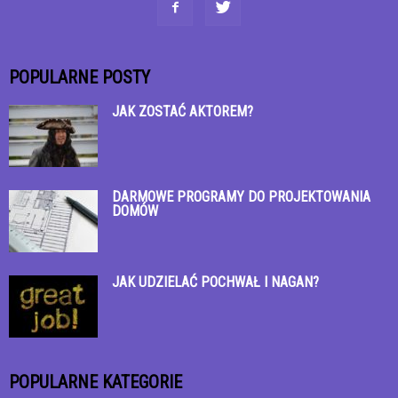
POPULARNE POSTY
JAK ZOSTAĆ AKTOREM?
DARMOWE PROGRAMY DO PROJEKTOWANIA
DOMÓW
JAK UDZIELAĆ POCHWAŁ I NAGAN?
POPULARNE KATEGORIE