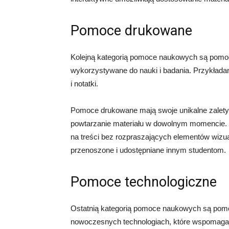
Pomoce drukowane
Kolejną kategorią pomoce naukowych są pomoce
wykorzystywane do nauki i badania. Przykład
i notatki.
Pomoce drukowane mają swoje unikalne zalety. 
powtarzanie materiału w dowolnym momencie. 
na treści bez rozpraszających elementów wizu
przenoszone i udostępniane innym studentom.
Pomoce technologiczne
Ostatnią kategorią pomoce naukowych są pomoc
nowoczesnych technologiach, które wspomagaj