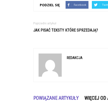
PODZIEL SIĘ
Facebook
Twit
Poprzedni artykuł
JAK PISAĆ TEKSTY KTÓRE SPRZEDAJĄ?
REDAKCJA
POWIĄZANE ARTYKUŁY
WIĘCEJ OD