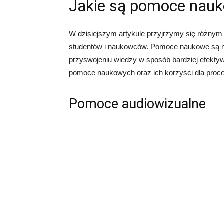
Jakie są pomoce nau
W dzisiejszym artykule przyjrzymy się różny
studentów i naukowców. Pomoce naukowe są n
przyswojeniu wiedzy w sposób bardziej efektyw
pomoce naukowych oraz ich korzyści dla proce
Pomoce audiowizualne