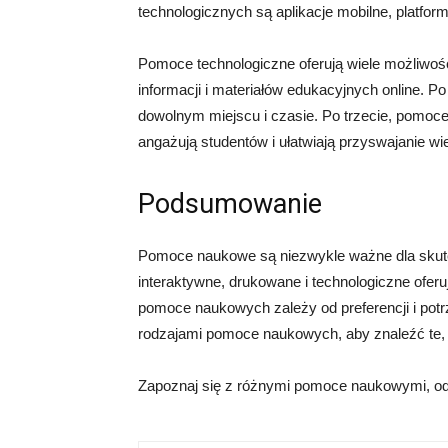
technologicznych są aplikacje mobilne, platform
Pomoce technologiczne oferują wiele możliwośc
informacji i materiałów edukacyjnych online. 
dowolnym miejscu i czasie. Po trzecie, pomoce 
angażują studentów i ułatwiają przyswajanie wi
Podsumowanie
Pomoce naukowe są niezwykle ważne dla skut
interaktywne, drukowane i technologiczne ofer
pomoce naukowych zależy od preferencji i pot
rodzajami pomoce naukowych, aby znaleźć te, kt
Zapoznaj się z różnymi pomoce naukowymi, odw