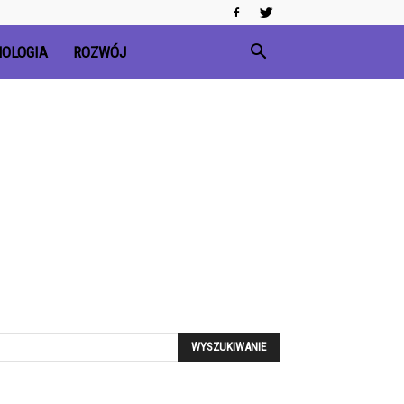
OLOGIA
ROZWÓJ