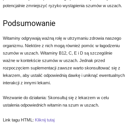
potencjalnie zmniejszyć ryzyko wystąpienia szumów w uszach.
Podsumowanie
Witaminy odgrywają ważną rolę w utrzymaniu zdrowia naszego
organizmu. Niektóre z nich mogą również pomóc w łagodzeniu
szumów w uszach. Witaminy B12, C, E i D są szczególnie
ważne w kontekście szumów w uszach. Jednak przed
rozpoczęciem suplementacji zawsze warto skonsultować się z
lekarzem, aby ustalić odpowiednią dawkę i uniknąć ewentualnych
interakcji z innymi lekami.
Wezwanie do działania: Skonsultuj się z lekarzem w celu
ustalenia odpowiednich witamin na szum w uszach.
Link tagu HTML:
Kliknij tutaj