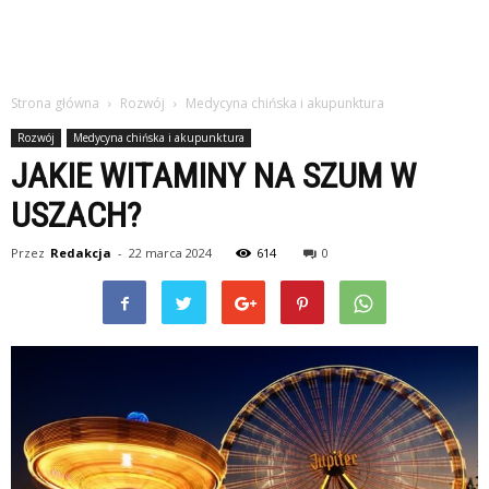
Strona główna
Rozwój
Medycyna chińska i akupunktura
Rozwój
Medycyna chińska i akupunktura
JAKIE WITAMINY NA SZUM W
USZACH?
Przez
Redakcja
-
22 marca 2024
614
0