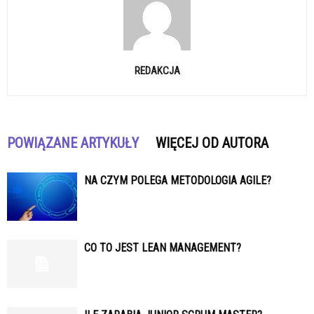
REDAKCJA
POWIĄZANE ARTYKUŁY
WIĘCEJ OD AUTORA
NA CZYM POLEGA METODOLOGIA AGILE?
CO TO JEST LEAN MANAGEMENT?