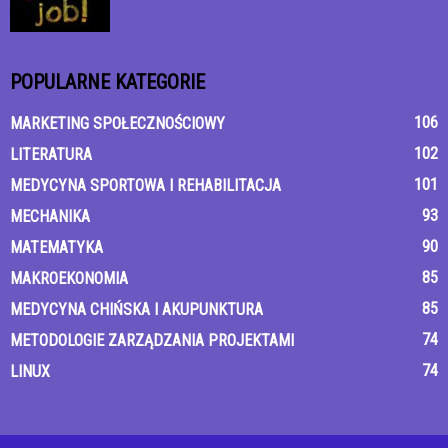
POPULARNE KATEGORIE
106
MARKETING SPOŁECZNOŚCIOWY
102
LITERATURA
101
MEDYCYNA SPORTOWA I REHABILITACJA
93
MECHANIKA
90
MATEMATYKA
85
MAKROEKONOMIA
85
MEDYCYNA CHIŃSKA I AKUPUNKTURA
74
METODOLOGIE ZARZĄDZANIA PROJEKTAMI
74
LINUX