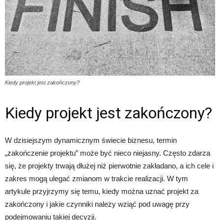
Kiedy projekt jest zakończony?
Kiedy projekt jest zakończony?
W dzisiejszym dynamicznym świecie biznesu, termin
„zakończenie projektu” może być nieco niejasny. Często zdarza
się, że projekty trwają dłużej niż pierwotnie zakładano, a ich cele i
zakres mogą ulegać zmianom w trakcie realizacji. W tym
artykule przyjrzymy się temu, kiedy można uznać projekt za
zakończony i jakie czynniki należy wziąć pod uwagę przy
podejmowaniu takiej decyzji.