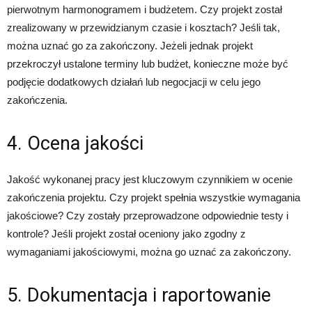
pierwotnym harmonogramem i budżetem. Czy projekt został
zrealizowany w przewidzianym czasie i kosztach? Jeśli tak,
można uznać go za zakończony. Jeżeli jednak projekt
przekroczył ustalone terminy lub budżet, konieczne może być
podjęcie dodatkowych działań lub negocjacji w celu jego
zakończenia.
4. Ocena jakości
Jakość wykonanej pracy jest kluczowym czynnikiem w ocenie
zakończenia projektu. Czy projekt spełnia wszystkie wymagania
jakościowe? Czy zostały przeprowadzone odpowiednie testy i
kontrole? Jeśli projekt został oceniony jako zgodny z
wymaganiami jakościowymi, można go uznać za zakończony.
5. Dokumentacja i raportowanie