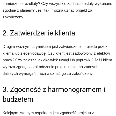
zamierzone rezultaty? Czy wszystkie zadania zostały wykonane
zgodnie z planem? Jeśli tak, można uznać projekt za
zakończony.
2. Zatwierdzenie klienta
Drugim ważnym czynnikiem jest zatwierdzenie projektu przez
klienta lub zleceniodawcę. Czy klient jest zadowolony z efektów
pracy? Czy zgłasza jakiekolwiek uwagi lub poprawki? Jeśli klient
wyraża zgodę na zakończenie projektu i nie ma żadnych
dalszych wymagań, można uznać go za zakończony.
3. Zgodność z harmonogramem i
budżetem
Kolejnym istotnym aspektem jest zgodność projektu z