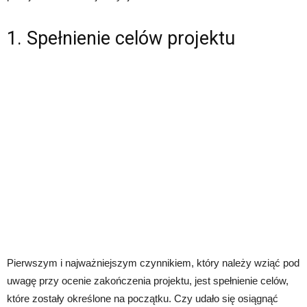
1. Spełnienie celów projektu
Pierwszym i najważniejszym czynnikiem, który należy wziąć pod
uwagę przy ocenie zakończenia projektu, jest spełnienie celów,
które zostały określone na początku. Czy udało się osiągnąć