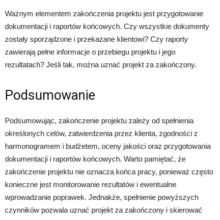
Ważnym elementem zakończenia projektu jest przygotowanie
dokumentacji i raportów końcowych. Czy wszystkie dokumenty
zostały sporządzone i przekazane klientowi? Czy raporty
zawierają pełne informacje o przebiegu projektu i jego
rezultatach? Jeśli tak, można uznać projekt za zakończony.
Podsumowanie
Podsumowując, zakończenie projektu zależy od spełnienia
określonych celów, zatwierdzenia przez klienta, zgodności z
harmonogramem i budżetem, oceny jakości oraz przygotowania
dokumentacji i raportów końcowych. Warto pamiętać, że
zakończenie projektu nie oznacza końca pracy, ponieważ często
konieczne jest monitorowanie rezultatów i ewentualne
wprowadzanie poprawek. Jednakże, spełnienie powyższych
czynników pozwala uznać projekt za zakończony i skierować