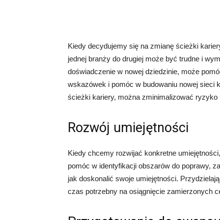
Kiedy decydujemy się na zmianę ścieżki karier
jednej branży do drugiej może być trudne i wy
doświadczenie w nowej dziedzinie, może pomóc
wskazówek i pomóc w budowaniu nowej sieci k
ścieżki kariery, można zminimalizować ryzyko
Rozwój umiejętności
Kiedy chcemy rozwijać konkretne umiejętności
pomóc w identyfikacji obszarów do poprawy, z
jak doskonalić swoje umiejętności. Przydzielaj
czas potrzebny na osiągnięcie zamierzonych c