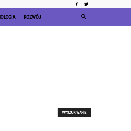
OLOGIA
ROZWÓJ