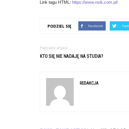
Link tagu HTML:
https://www.nsik.com.pl/
PODZIEL SIĘ
Facebook
Twit
Poprzedni artykuł
KTO SIĘ NIE NADAJĘ NA STUDIA?
REDAKCJA