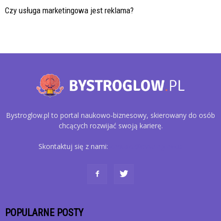
Czy usługa marketingowa jest reklama?
Bystroglow.pl to portal naukowo-biznesowy, skierowany do osób
chcących rozwijać swoją karierę.
Skontaktuj się z nami:
kontakt@bystroglow.pl
POPULARNE POSTY