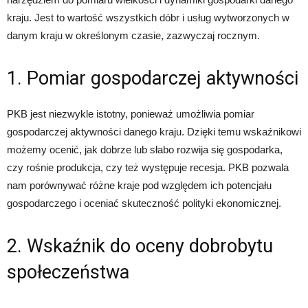
kraju. Jest to wartość wszystkich dóbr i usług wytworzonych w
danym kraju w określonym czasie, zazwyczaj rocznym.
1. Pomiar gospodarczej aktywności
PKB jest niezwykle istotny, ponieważ umożliwia pomiar
gospodarczej aktywności danego kraju. Dzięki temu wskaźnikowi
możemy ocenić, jak dobrze lub słabo rozwija się gospodarka,
czy rośnie produkcja, czy też występuje recesja. PKB pozwala
nam porównywać różne kraje pod względem ich potencjału
gospodarczego i oceniać skuteczność polityki ekonomicznej.
2. Wskaźnik do oceny dobrobytu
społeczeństwa