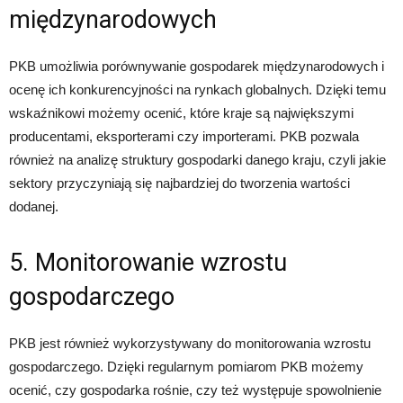
międzynarodowych
PKB umożliwia porównywanie gospodarek międzynarodowych i
ocenę ich konkurencyjności na rynkach globalnych. Dzięki temu
wskaźnikowi możemy ocenić, które kraje są największymi
producentami, eksporterami czy importerami. PKB pozwala
również na analizę struktury gospodarki danego kraju, czyli jakie
sektory przyczyniają się najbardziej do tworzenia wartości
dodanej.
5. Monitorowanie wzrostu
gospodarczego
PKB jest również wykorzystywany do monitorowania wzrostu
gospodarczego. Dzięki regularnym pomiarom PKB możemy
ocenić, czy gospodarka rośnie, czy też występuje spowolnienie