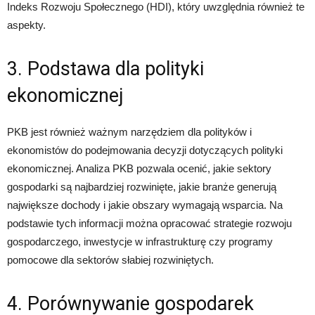
Indeks Rozwoju Społecznego (HDI), który uwzględnia również te
aspekty.
3. Podstawa dla polityki
ekonomicznej
PKB jest również ważnym narzędziem dla polityków i
ekonomistów do podejmowania decyzji dotyczących polityki
ekonomicznej. Analiza PKB pozwala ocenić, jakie sektory
gospodarki są najbardziej rozwinięte, jakie branże generują
największe dochody i jakie obszary wymagają wsparcia. Na
podstawie tych informacji można opracować strategie rozwoju
gospodarczego, inwestycje w infrastrukturę czy programy
pomocowe dla sektorów słabiej rozwiniętych.
4. Porównywanie gospodarek