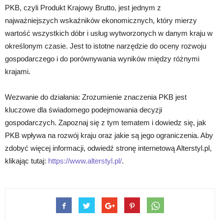
PKB, czyli Produkt Krajowy Brutto, jest jednym z
najważniejszych wskaźników ekonomicznych, który mierzy
wartość wszystkich dóbr i usług wytworzonych w danym kraju w
określonym czasie. Jest to istotne narzędzie do oceny rozwoju
gospodarczego i do porównywania wyników między różnymi
krajami.
Wezwanie do działania: Zrozumienie znaczenia PKB jest
kluczowe dla świadomego podejmowania decyzji
gospodarczych. Zapoznaj się z tym tematem i dowiedz się, jak
PKB wpływa na rozwój kraju oraz jakie są jego ograniczenia. Aby
zdobyć więcej informacji, odwiedź stronę internetową Alterstyl.pl,
klikając tutaj:
https://www.alterstyl.pl/
.