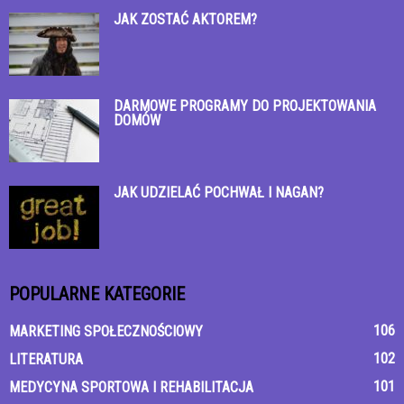
JAK ZOSTAĆ AKTOREM?
DARMOWE PROGRAMY DO PROJEKTOWANIA
DOMÓW
JAK UDZIELAĆ POCHWAŁ I NAGAN?
POPULARNE KATEGORIE
106
MARKETING SPOŁECZNOŚCIOWY
102
LITERATURA
101
MEDYCYNA SPORTOWA I REHABILITACJA