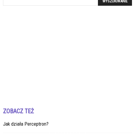
ZOBACZ TEŻ
Jak działa Perceptron?