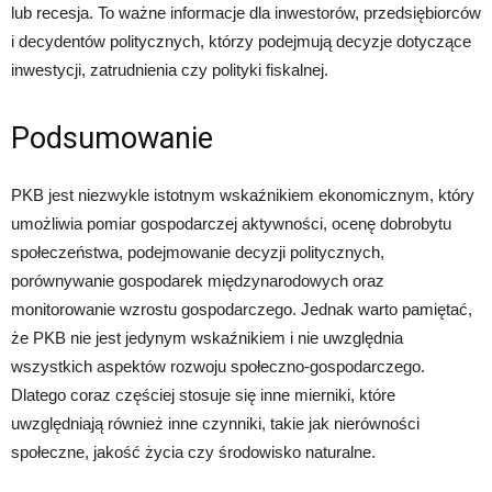
lub recesja. To ważne informacje dla inwestorów, przedsiębiorców
i decydentów politycznych, którzy podejmują decyzje dotyczące
inwestycji, zatrudnienia czy polityki fiskalnej.
Podsumowanie
PKB jest niezwykle istotnym wskaźnikiem ekonomicznym, który
umożliwia pomiar gospodarczej aktywności, ocenę dobrobytu
społeczeństwa, podejmowanie decyzji politycznych,
porównywanie gospodarek międzynarodowych oraz
monitorowanie wzrostu gospodarczego. Jednak warto pamiętać,
że PKB nie jest jedynym wskaźnikiem i nie uwzględnia
wszystkich aspektów rozwoju społeczno-gospodarczego.
Dlatego coraz częściej stosuje się inne mierniki, które
uwzględniają również inne czynniki, takie jak nierówności
społeczne, jakość życia czy środowisko naturalne.