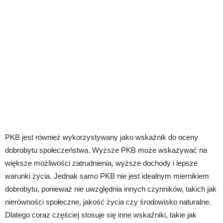
PKB jest również wykorzystywany jako wskaźnik do oceny
dobrobytu społeczeństwa. Wyższe PKB może wskazywać na
większe możliwości zatrudnienia, wyższe dochody i lepsze
warunki życia. Jednak samo PKB nie jest idealnym miernikiem
dobrobytu, ponieważ nie uwzględnia innych czynników, takich jak
nierówności społeczne, jakość życia czy środowisko naturalne.
Dlatego coraz częściej stosuje się inne wskaźniki, takie jak