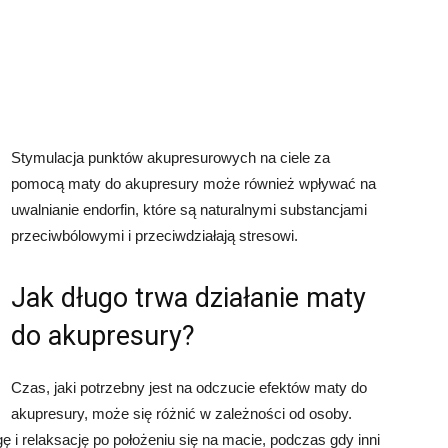
Stymulacja punktów akupresurowych na ciele za
pomocą maty do akupresury może również wpływać na
uwalnianie endorfin, które są naturalnymi substancjami
przeciwbólowymi i przeciwdziałają stresowi.
Jak długo trwa działanie maty
do akupresury?
Czas, jaki potrzebny jest na odczucie efektów maty do
akupresury, może się różnić w zależności od osoby.
 i relaksację po położeniu się na macie, podczas gdy inni