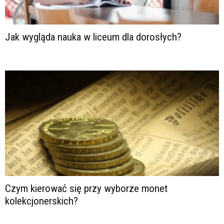
Jak wygląda nauka w liceum dla dorosłych?
Czym kierować się przy wyborze monet
kolekcjonerskich?