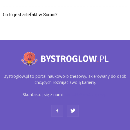
Co to jest artefakt w Scrum?
Bystroglow.pl to portal naukowo-biznesowy, skierowany do osób
chcących rozwijać swoją karierę.
Skontaktuj się z nami:
kontakt@bystroglow.pl