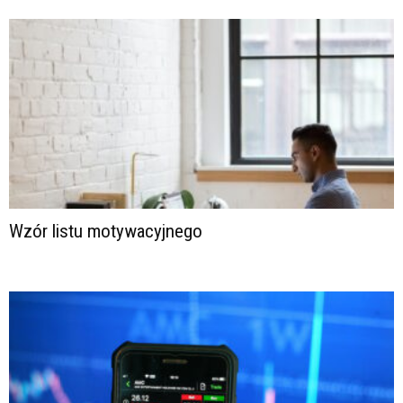
Wzór listu motywacyjnego