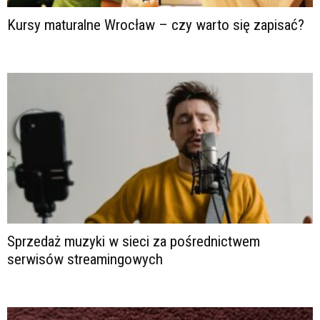
Kursy maturalne Wrocław – czy warto się zapisać?
Sprzedaż muzyki w sieci za pośrednictwem
serwisów streamingowych