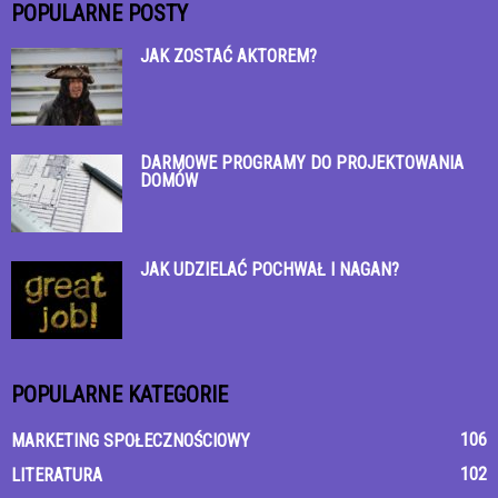
POPULARNE POSTY
JAK ZOSTAĆ AKTOREM?
DARMOWE PROGRAMY DO PROJEKTOWANIA
DOMÓW
JAK UDZIELAĆ POCHWAŁ I NAGAN?
POPULARNE KATEGORIE
106
MARKETING SPOŁECZNOŚCIOWY
102
LITERATURA