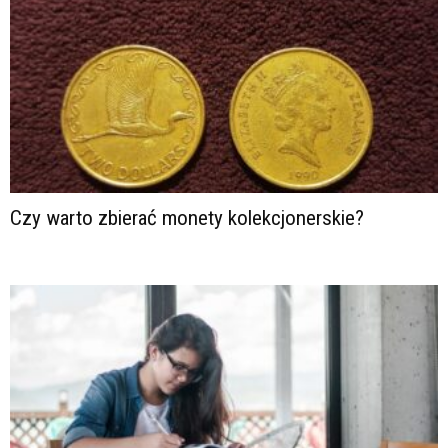
Czy warto zbierać monety kolekcjonerskie?