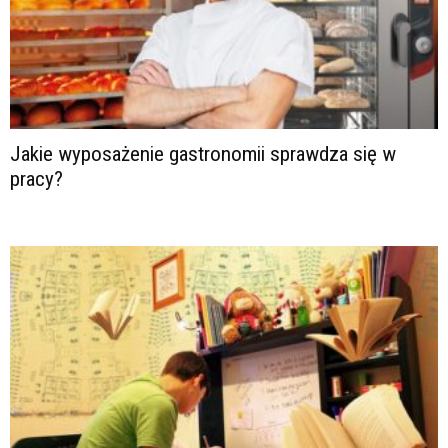
Jakie wyposażenie gastronomii sprawdza się w
pracy?