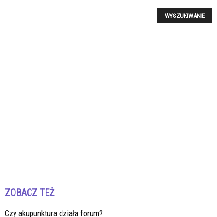
ZOBACZ TEŻ
Czy akupunktura działa forum?