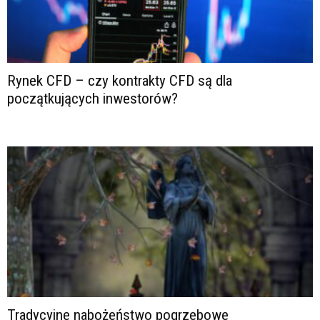
Rynek CFD – czy kontrakty CFD są dla
początkujących inwestorów?
Tradycyjne nabożeństwo pogrzebowe